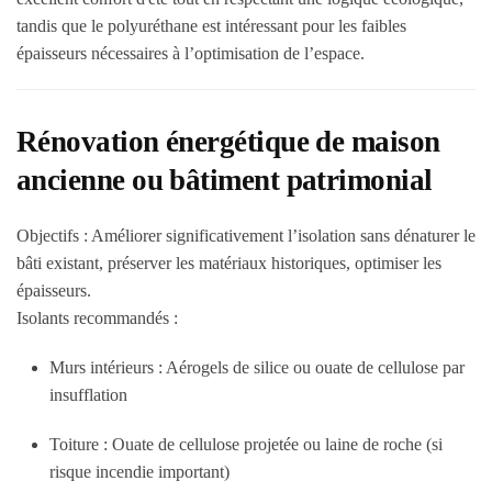
tandis que le polyuréthane est intéressant pour les faibles
épaisseurs nécessaires à l’optimisation de l’espace.
Rénovation énergétique de maison
ancienne ou bâtiment patrimonial
Objectifs :
Améliorer significativement l’isolation sans dénaturer le
bâti existant, préserver les matériaux historiques, optimiser les
épaisseurs.
Isolants recommandés :
Murs intérieurs :
Aérogels de silice ou ouate de cellulose par
insufflation
Toiture :
Ouate de cellulose projetée ou laine de roche (si
risque incendie important)