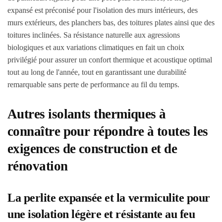
expansé est préconisé pour l'isolation des murs intérieurs, des
murs extérieurs, des planchers bas, des toitures plates ainsi que des
toitures inclinées. Sa résistance naturelle aux agressions
biologiques et aux variations climatiques en fait un choix
privilégié pour assurer un confort thermique et acoustique optimal
tout au long de l'année, tout en garantissant une durabilité
remarquable sans perte de performance au fil du temps.
Autres isolants thermiques à
connaître pour répondre à toutes les
exigences de construction et de
rénovation
La perlite expansée et la vermiculite pour
une isolation légère et résistante au feu