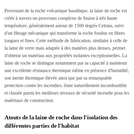
Provenant de la roche volcanique basaltique, la laine de roche est
créée à travers un processus complexe de fusion à très haute
température, généralement autour de 1500 degrés Celsius, suivi
d'un fibrage mécanique qui transforme la roche fondue en fibres
longues et fines. Cette méthode de fabrication, similaire à celle de
la laine de verre mais adaptée à des matières plus denses, permet
d'obtenir un matériau aux propriétés isolantes exceptionnelles. La
laine de roche se distingue notamment par sa capacité à maintenir
une excellente résistance thermique même en présence d'humidité,
son inertie thermique élevée ainsi que par sa remarquable
protection contre les incendies, étant naturellement incombustible
et classée parmi les meilleurs niveaux de sécurité incendie pour les
matériaux de construction.
Atouts de la laine de roche dans l'isolation des
différentes parties de l'habitat