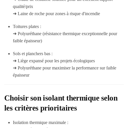
qualité/prix
➔ Laine de roche pour zones à risque d'incendie
Toitures plates :
➔ Polyuréthane (résistance thermique exceptionnelle pour
faible épaisseur)
Sols et planchers bas :
➔ Liège expansé pour les projets écologiques
➔ Polyuréthane pour maximiser la performance sur faible
épaisseur
Choisir son isolant thermique selon
les critères prioritaires
Isolation thermique maximale :