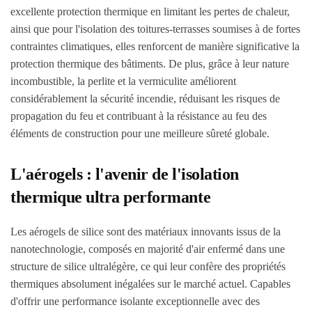
excellente protection thermique en limitant les pertes de chaleur,
ainsi que pour l'isolation des toitures-terrasses soumises à de fortes
contraintes climatiques, elles renforcent de manière significative la
protection thermique des bâtiments. De plus, grâce à leur nature
incombustible, la perlite et la vermiculite améliorent
considérablement la sécurité incendie, réduisant les risques de
propagation du feu et contribuant à la résistance au feu des
éléments de construction pour une meilleure sûreté globale.
L'aérogels : l'avenir de l'isolation
thermique ultra performante
Les aérogels de silice sont des matériaux innovants issus de la
nanotechnologie, composés en majorité d'air enfermé dans une
structure de silice ultralégère, ce qui leur confère des propriétés
thermiques absolument inégalées sur le marché actuel. Capables
d'offrir une performance isolante exceptionnelle avec des