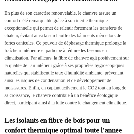
En plus de son caractère renouvelable, le chanvre assure un
confort d'été remarquable grâce à son inertie thermique
exceptionnelle qui permet de ralentir fortement les transferts de
chaleur, évitant ainsi la surchauffe des bâtiments même lors de
fortes canicules. Ce pouvoir de déphasage thermique prolonge la
fraîcheur intérieure et participe à réduire les besoins en
climatisation. Par ailleurs, la fibre de chanvre agit positivement sur
la qualité de l'air intérieur grâce à ses propriétés hygroscopiques
naturelles qui stabilisent le taux d'humidité ambiante, prévenant
ainsi les risques de condensation et de développement de
moisissures. Enfin, en captant activement le CO2 tout au long de
sa croissance, le chanvre contribue à un bénéfice écologique
direct, participant ainsi à la lutte contre le changement climatique.
Les isolants en fibre de bois pour un
confort thermique optimal toute l'année