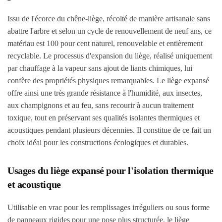
Issu de l'écorce du chêne-liège, récolté de manière artisanale sans
abattre l'arbre et selon un cycle de renouvellement de neuf ans, ce
matériau est 100 pour cent naturel, renouvelable et entièrement
recyclable. Le processus d'expansion du liège, réalisé uniquement
par chauffage à la vapeur sans ajout de liants chimiques, lui
confère des propriétés physiques remarquables. Le liège expansé
offre ainsi une très grande résistance à l'humidité, aux insectes,
aux champignons et au feu, sans recourir à aucun traitement
toxique, tout en préservant ses qualités isolantes thermiques et
acoustiques pendant plusieurs décennies. Il constitue de ce fait un
choix idéal pour les constructions écologiques et durables.
Usages du liège expansé pour l'isolation thermique
et acoustique
Utilisable en vrac pour les remplissages irréguliers ou sous forme
de panneaux rigides pour une pose plus structurée, le liège