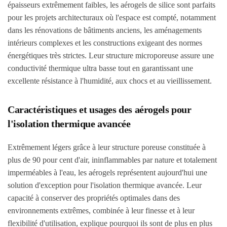
épaisseurs extrêmement faibles, les aérogels de silice sont parfaits
pour les projets architecturaux où l'espace est compté, notamment
dans les rénovations de bâtiments anciens, les aménagements
intérieurs complexes et les constructions exigeant des normes
énergétiques très strictes. Leur structure microporeuse assure une
conductivité thermique ultra basse tout en garantissant une
excellente résistance à l'humidité, aux chocs et au vieillissement.
Caractéristiques et usages des aérogels pour
l'isolation thermique avancée
Extrêmement légers grâce à leur structure poreuse constituée à
plus de 90 pour cent d'air, ininflammables par nature et totalement
imperméables à l'eau, les aérogels représentent aujourd'hui une
solution d'exception pour l'isolation thermique avancée. Leur
capacité à conserver des propriétés optimales dans des
environnements extrêmes, combinée à leur finesse et à leur
flexibilité d'utilisation, explique pourquoi ils sont de plus en plus