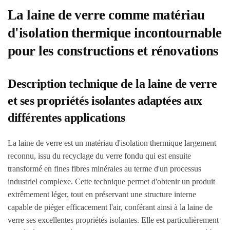
La laine de verre comme matériau
d'isolation thermique incontournable
pour les constructions et rénovations
Description technique de la laine de verre
et ses propriétés isolantes adaptées aux
différentes applications
La laine de verre est un matériau d'isolation thermique largement
reconnu, issu du recyclage du verre fondu qui est ensuite
transformé en fines fibres minérales au terme d'un processus
industriel complexe. Cette technique permet d'obtenir un produit
extrêmement léger, tout en préservant une structure interne
capable de piéger efficacement l'air, conférant ainsi à la laine de
verre ses excellentes propriétés isolantes. Elle est particulièrement