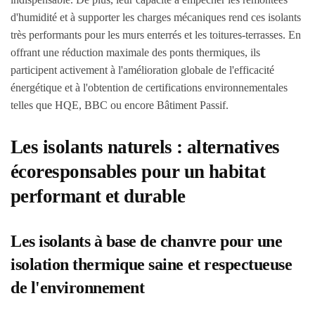
d'humidité et à supporter les charges mécaniques rend ces isolants
très performants pour les murs enterrés et les toitures-terrasses. En
offrant une réduction maximale des ponts thermiques, ils
participent activement à l'amélioration globale de l'efficacité
énergétique et à l'obtention de certifications environnementales
telles que HQE, BBC ou encore Bâtiment Passif.
Les isolants naturels : alternatives
écoresponsables pour un habitat
performant et durable
Les isolants à base de chanvre pour une
isolation thermique saine et respectueuse
de l'environnement