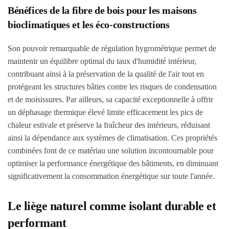
Bénéfices de la fibre de bois pour les maisons
bioclimatiques et les éco-constructions
Son pouvoir remarquable de régulation hygrométrique permet de
maintenir un équilibre optimal du taux d'humidité intérieur,
contribuant ainsi à la préservation de la qualité de l'air tout en
protégeant les structures bâties contre les risques de condensation
et de moisissures. Par ailleurs, sa capacité exceptionnelle à offrir
un déphasage thermique élevé limite efficacement les pics de
chaleur estivale et préserve la fraîcheur des intérieurs, réduisant
ainsi la dépendance aux systèmes de climatisation. Ces propriétés
combinées font de ce matériau une solution incontournable pour
optimiser la performance énergétique des bâtiments, en diminuant
significativement la consommation énergétique sur toute l'année.
Le liège naturel comme isolant durable et
performant