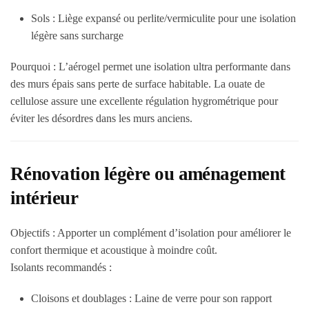
Sols :
Liège expansé ou perlite/vermiculite pour une isolation
légère sans surcharge
Pourquoi :
L’aérogel permet une isolation ultra performante dans
des murs épais sans perte de surface habitable. La ouate de
cellulose assure une excellente régulation hygrométrique pour
éviter les désordres dans les murs anciens.
Rénovation légère ou aménagement
intérieur
Objectifs :
Apporter un complément d’isolation pour améliorer le
confort thermique et acoustique à moindre coût.
Isolants recommandés :
Cloisons et doublages :
Laine de verre pour son rapport