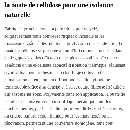
la ouate de cellulose pour une isolation
naturelle
Fabriquée principalement à partir de papier recyclé,
soigneusement traité contre les risques d'incendie et les
moisissures grâce à des additifs naturels comme le sel de bore, la
ouate de cellulose se présente aujourd'hui comme l'un des isolants
écologiques les plus efficaces et les plus accessibles. Ce matériau
bénéficie d'une excellente capacité d'isolation thermique, réduisant
significativement les besoins en chauffage en hiver et en
climatisation en été, tout en offrant une isolation phonique
remarquable grâce à sa densité et à sa structure fibreuse irrégulière
qui absorbe les sons. Polyvalente dans son application, la ouate de
cellulose se pose en vrac par soufflage mécanique pour les
combles perdus, par insufflation pour remplir les cavités de murs,
ou encore par projection humide pour les murs neufs ou en
rénovation, permettant une couverture homogène, sans pont