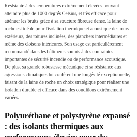
Résistante à des températures extrêmement élevées pouvant
atteindre plus de 1000 degrés Celsius, et très efficace pour
atténuer les bruits grâce à sa structure fibreuse dense, la laine de
roche est idéale pour l'isolation thermique et acoustique des murs
extérieurs, des toitures inclinées, des planchers intermédiaires et
même des cloisons intérieures. Son usage est particulièrement
recommandé dans les bâtiments soumis à des contraintes
importantes de sécurité incendie ou de performance acoustique.
De plus, sa grande robustesse mécanique et sa résistance aux
agressions climatiques lui confèrent une longévité exceptionnelle,
faisant de la laine de roche un choix stratégique pour réaliser une
isolation durable et efficace dans des conditions extrêmement
variées.
Polyuréthane et polystyrène expansé
: des isolants thermiques aux