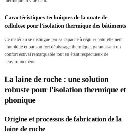
thermique ni vide d'air.
Caractéristiques techniques de la ouate de
cellulose pour l'isolation thermique des bâtiments
Ce matériau se distingue par sa capacité à réguler naturellement
l'humidité et par son fort déphasage thermique, garantissant un
confort estival remarquable tout en étant respectueux de
l'environnement.
La laine de roche : une solution
robuste pour l'isolation thermique et
phonique
Origine et processus de fabrication de la
laine de roche