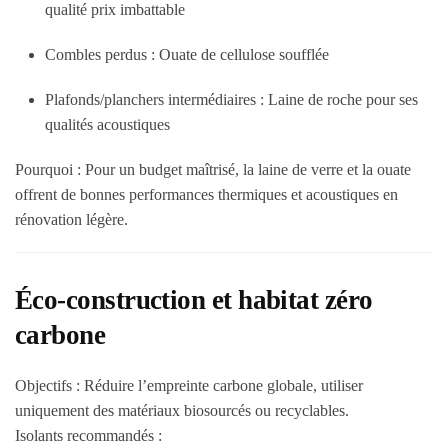
qualité prix imbattable
Combles perdus :
Ouate de cellulose soufflée
Plafonds/planchers intermédiaires :
Laine de roche pour ses
qualités acoustiques
Pourquoi :
Pour un budget maîtrisé, la laine de verre et la ouate
offrent de bonnes performances thermiques et acoustiques en
rénovation légère.
Éco-construction et habitat zéro
carbone
Objectifs :
Réduire l’empreinte carbone globale, utiliser
uniquement des matériaux biosourcés ou recyclables.
Isolants recommandés :