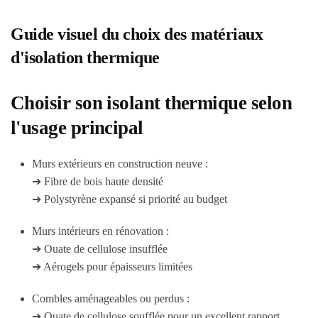
Guide visuel du choix des matériaux
d'isolation thermique
Choisir son isolant thermique selon
l'usage principal
Murs extérieurs en construction neuve :
➔ Fibre de bois haute densité
➔ Polystyrène expansé si priorité au budget
Murs intérieurs en rénovation :
➔ Ouate de cellulose insufflée
➔ Aérogels pour épaisseurs limitées
Combles aménageables ou perdus :
➔ Ouate de cellulose soufflée pour un excellent rapport