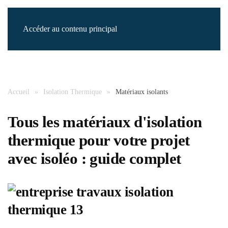
Accéder au contenu principal
Accueil
Isolation Thermique
Matériaux isolants
Tous les matériaux d'isolation
thermique pour votre projet
avec isoléo : guide complet