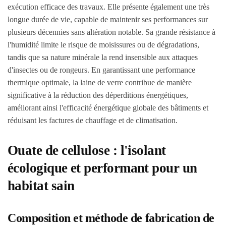
exécution efficace des travaux. Elle présente également une très
longue durée de vie, capable de maintenir ses performances sur
plusieurs décennies sans altération notable. Sa grande résistance à
l'humidité limite le risque de moisissures ou de dégradations,
tandis que sa nature minérale la rend insensible aux attaques
d'insectes ou de rongeurs. En garantissant une performance
thermique optimale, la laine de verre contribue de manière
significative à la réduction des déperditions énergétiques,
améliorant ainsi l'efficacité énergétique globale des bâtiments et
réduisant les factures de chauffage et de climatisation.
Ouate de cellulose : l'isolant
écologique et performant pour un
habitat sain
Composition et méthode de fabrication de