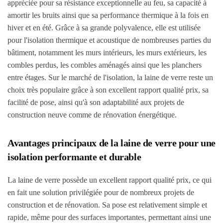
appréciée pour sa résistance exceptionnelle au feu, sa capacité à
amortir les bruits ainsi que sa performance thermique à la fois en
hiver et en été. Grâce à sa grande polyvalence, elle est utilisée
pour l'isolation thermique et acoustique de nombreuses parties du
bâtiment, notamment les murs intérieurs, les murs extérieurs, les
combles perdus, les combles aménagés ainsi que les planchers
entre étages. Sur le marché de l'isolation, la laine de verre reste un
choix très populaire grâce à son excellent rapport qualité prix, sa
facilité de pose, ainsi qu'à son adaptabilité aux projets de
construction neuve comme de rénovation énergétique.
Avantages principaux de la laine de verre pour une
isolation performante et durable
La laine de verre possède un excellent rapport qualité prix, ce qui
en fait une solution privilégiée pour de nombreux projets de
construction et de rénovation. Sa pose est relativement simple et
rapide, même pour des surfaces importantes, permettant ainsi une