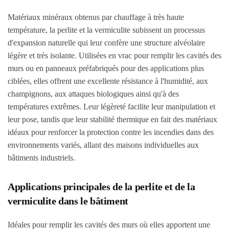
Matériaux minéraux obtenus par chauffage à très haute
température, la perlite et la vermiculite subissent un processus
d'expansion naturelle qui leur confère une structure alvéolaire
légère et très isolante. Utilisées en vrac pour remplir les cavités des
murs ou en panneaux préfabriqués pour des applications plus
ciblées, elles offrent une excellente résistance à l'humidité, aux
champignons, aux attaques biologiques ainsi qu'à des
températures extrêmes. Leur légèreté facilite leur manipulation et
leur pose, tandis que leur stabilité thermique en fait des matériaux
idéaux pour renforcer la protection contre les incendies dans des
environnements variés, allant des maisons individuelles aux
bâtiments industriels.
Applications principales de la perlite et de la
vermiculite dans le bâtiment
Idéales pour remplir les cavités des murs où elles apportent une