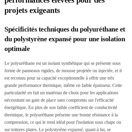
performances élevées pour des
projets exigeants
Spécificités techniques du polyuréthane et
du polystyrène expansé pour une isolation
optimale
Le polyuréthane est un isolant synthétique qui se présente sous
forme de panneaux rigides, de mousse projetée ou injectée, et il
est reconnu pour sa capacité exceptionnelle à offrir une très
grande performance thermique, même en faible épaisseur. Cette
particularité en fait un matériau de choix pour les applications
nécessitant un gain de place sans compromis sur l'efficacité
énergétique. En plus de son faible coefficient de conductivité
thermique, le polyuréthane présente une bonne résistance à la
compression, ce qui le rend idéal pour l'isolation sous chape ou
sur toitures plates. Le polystyrène expansé, quant à lui, se