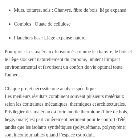
Murs, toitures, sols :
Chanvre, fibre de bois, liège expansé
Combles :
Ouate de cellulose
Planchers bas :
Liège expansé naturel
Pourquoi :
Les matériaux biosourcés comme le chanvre, le bois et
le liège stockent naturellement du carbone, limitent l’impact
environnemental et favorisent un confort de vie optimal toute
l'année.
Chaque projet nécessite une analyse spécifique.
Les meilleurs résultats combinent souvent plusieurs matériaux
selon les contraintes mécaniques, thermiques et architecturales.
Privilégier des matériaux à forte inertie thermique (fibre de bois,
liège, ouate) est particulièrement pertinent pour le confort d'été,
tandis que les isolants synthétiques (polyuréthane, polystyrène)
sont incontournables quand l’espace est réduit.