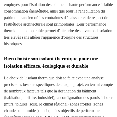
employés pour l'isolation des bâtiments haute performance à faible
consommation énergétique, ainsi que pour la réhabilitation du
patrimoine ancien où les contraintes d'épaisseur et de respect de
l'esthétique architecturale sont primordiales. Leur performance
thermique incomparable permet d'atteindre des niveaux d'isolation
très élevés sans altérer l'apparence d'origine des structures
historiques.
Bien choisir son isolant thermique pour une
isolation efficace, écologique et durable
Le choix de l'isolant thermique doit se faire avec une analyse
précise des besoins spécifiques de chaque projet, en tenant compte
de nombreux facteurs tels que la destination du bâtiment
(habitation, tertiaire, industriel), la configuration des parois à isoler
(murs, toitures, sols), le climat régional (zones froides, zones
chaudes ou humides) ainsi que les objectifs de performance