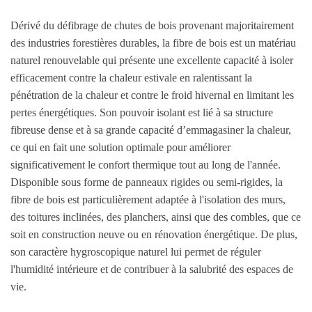
Dérivé du défibrage de chutes de bois provenant majoritairement
des industries forestières durables, la fibre de bois est un matériau
naturel renouvelable qui présente une excellente capacité à isoler
efficacement contre la chaleur estivale en ralentissant la
pénétration de la chaleur et contre le froid hivernal en limitant les
pertes énergétiques. Son pouvoir isolant est lié à sa structure
fibreuse dense et à sa grande capacité d’emmagasiner la chaleur,
ce qui en fait une solution optimale pour améliorer
significativement le confort thermique tout au long de l'année.
Disponible sous forme de panneaux rigides ou semi-rigides, la
fibre de bois est particulièrement adaptée à l'isolation des murs,
des toitures inclinées, des planchers, ainsi que des combles, que ce
soit en construction neuve ou en rénovation énergétique. De plus,
son caractère hygroscopique naturel lui permet de réguler
l'humidité intérieure et de contribuer à la salubrité des espaces de
vie.