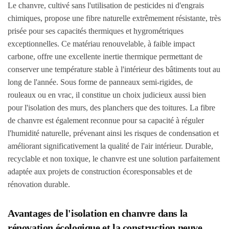
Le chanvre, cultivé sans l'utilisation de pesticides ni d'engrais
chimiques, propose une fibre naturelle extrêmement résistante, très
prisée pour ses capacités thermiques et hygrométriques
exceptionnelles. Ce matériau renouvelable, à faible impact
carbone, offre une excellente inertie thermique permettant de
conserver une température stable à l'intérieur des bâtiments tout au
long de l'année. Sous forme de panneaux semi-rigides, de
rouleaux ou en vrac, il constitue un choix judicieux aussi bien
pour l'isolation des murs, des planchers que des toitures. La fibre
de chanvre est également reconnue pour sa capacité à réguler
l'humidité naturelle, prévenant ainsi les risques de condensation et
améliorant significativement la qualité de l'air intérieur. Durable,
recyclable et non toxique, le chanvre est une solution parfaitement
adaptée aux projets de construction écoresponsables et de
rénovation durable.
Avantages de l'isolation en chanvre dans la
rénovation écologique et la construction neuve